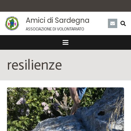
Amici di Sardegna
ASSOCIAZIONE DI VOLONTARIATO
resilienze