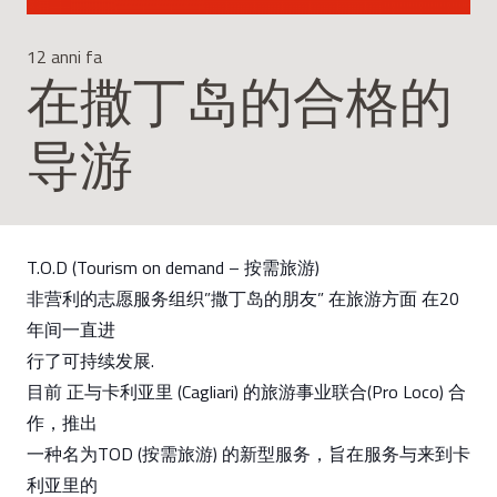
12 anni fa
在撒丁岛的合格的
导游
T.O.D (Tourism on demand – 按需旅游)
非营利的志愿服务组织”撒丁岛的朋友” 在旅游方面 在20
年间一直进
行了可持续发展.
目前 正与卡利亚里 (Cagliari) 的旅游事业联合(Pro Loco) 合
作，推出
一种名为TOD (按需旅游) 的新型服务，旨在服务与来到卡
利亚里的