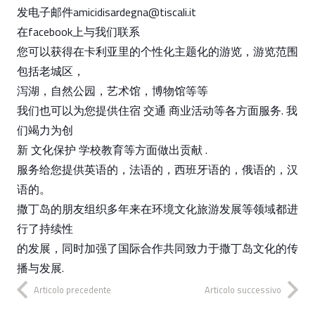
发电子邮件amicidisardegna@tiscali.it
在facebook上与我们联系
您可以获得在卡利亚里的个性化主题化的游览，游览范围
包括老城区，
泻湖，自然公园，艺术馆，博物馆等等
我们也可以为您提供住宿 交通 商业活动等各方面服务. 我
们竭力为创
新 文化保护 学校教育等方面做出贡献 .
服务给您提供英语的，法语的，西班牙语的，俄语的，汉
语的。
撒丁岛的朋友组织多年来在环境文化旅游发展等领域都进
行了持续性
的发展，同时加强了国际合作共同致力于撒丁岛文化的传
播与发展.
Articolo precedente
Articolo successivo