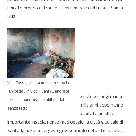
ubicato proprio di fronte all’ ex centrale elettrica di Santa
Gilla.
Villa Cossu, situata nella necropoli di
Tuvixeddu in vico II Sant Avendrace,
Gli stessi luoghi circa
ormai abbandonata e abitata dai
mille anni dopo hanno
senza tetto
ospitato un altro
importante insediamento medioevale: la città giudicale di
Santa Igia. Essa sorgeva grosso modo nella stessa area