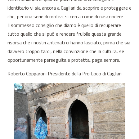
identitario vi sia ancora a Cagliari da scoprire e proteggere e
che, per una serie di motivi, si cerca come di nascondere.
Il sommesso consiglio che diamo è quello di recuperare
tutto quello che si può e rendere fruibile questa grande
risorsa che i nostri antenati ci hanno lasciato, prima che sia
davvero troppo tardi, nella convinzione che la cultura, se
opportunamente perseguita e protetta, paga sempre.
Roberto Copparoni Presidente della Pro Loco di Cagliari