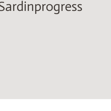
Sardinprogress