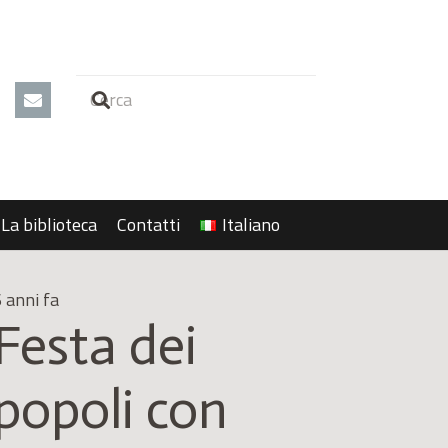
La biblioteca
Contatti
Italiano
 anni fa
Festa dei
popoli con