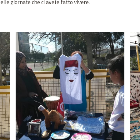
belle giornate che ci avete fatto vivere.