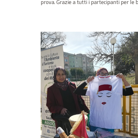
prova. Grazie a tutti i partecipanti per le 