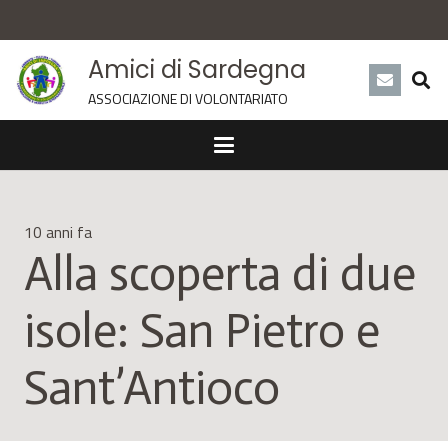
Amici di Sardegna
ASSOCIAZIONE DI VOLONTARIATO
10 anni fa
Alla scoperta di due
isole: San Pietro e
Sant’Antioco