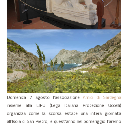
Domenica 7 agosto l’associazione
Amici di Sardegna
insieme alla LIPU (Lega Italiana Protezione Uccelli)
organizza come la scorsa estate una intera giornata
all’Isola di San Pietro, e quest’anno nel pomeriggio faremo