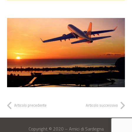
Articolo precedente
Articolo successivo
Copyright © 2020 – Amici di Sardegna