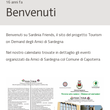
16 anni fa
Benvenuti
Benvenuti su Sardinia Friends, il sito del progetto Tourism
on Demand degli Amici di Sardegna
Nel nostro calendario trovate in dettaglio gli eventi
organizzati da Amici di Sardegna col Comune di Capoterra