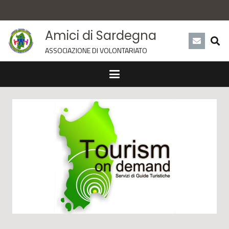
Amici di Sardegna
ASSOCIAZIONE DI VOLONTARIATO