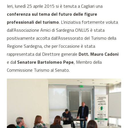
Ieri, lunedì 25 aprile 2015 si è tenuta a Cagliari una
conferenza sul tema del futuro delle figure
professionali del turismo
. L’iniziativa fortemente voluta
dall’Associazione Amici di Sardegna ONLUS è stata
positivamente accolta dall’Assessorato del Turismo della
Regione Sardegna, che per l’occasione è stata
rappresentata dal Direttore generale
Dott. Mauro Cadoni
e da
l Senatore Bartolomeo Pepe
, Membro della
Commissione Turismo al Senato.