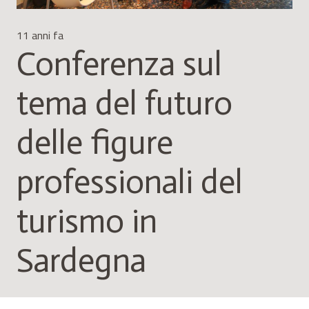
11 anni fa
Conferenza sul
tema del futuro
delle figure
professionali del
turismo in
Sardegna