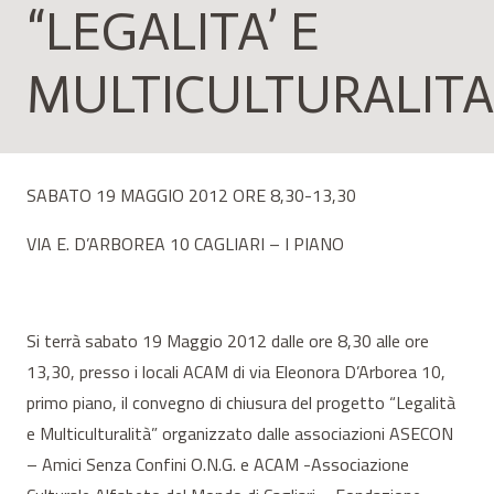
“LEGALITA’ E
MULTICULTURALITA
SABATO 19 MAGGIO 2012 ORE 8,30-13,30
VIA E. D’ARBOREA 10 CAGLIARI – I PIANO
Si terrà sabato 19 Maggio 2012 dalle ore 8,30 alle ore
13,30, presso i locali ACAM di via Eleonora D’Arborea 10,
primo piano, il convegno di chiusura del progetto “Legalità
e Multiculturalità” organizzato dalle associazioni ASECON
– Amici Senza Confini O.N.G. e ACAM -Associazione