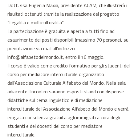
Dott. ssa Eugenia Maxia, presidente ACAM, che illustrerà i
risultati ottenuti tramite la realizzazione del progetto
“Legalità e multiculturalità”.
La partecipazione è gratuita e aperta a tutti fino ad
esaurimento dei posti disponibili (massimo 70 persone), su
prenotazione via mail all’indirizzo
info@alfabetodelmondo.it, entro il 16 maggio.
Il corso è valido come credito formativo per gli studenti del
corso per mediatore interculturale organizzato
dall’Associazione Culturale Alfabeto del Mondo. Nella sala
adiacente l’incontro saranno esposti stand con dispense
didattiche sul tema linguistico e di mediazione
interculturale dell’Associazione Alfabeto del Mondo e verrà
erogata consulenza gratuita agli immigrati a cura degli
studenti e dei docenti del corso per mediatore
interculturale.