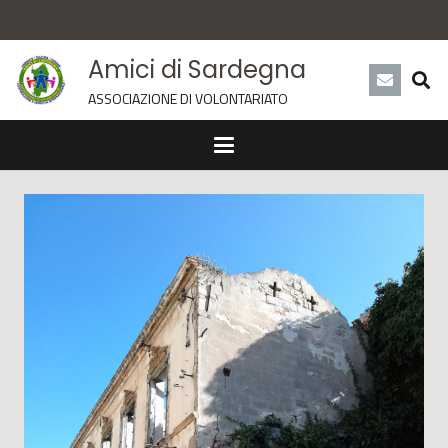
Amici di Sardegna
ASSOCIAZIONE DI VOLONTARIATO