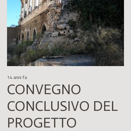
14 anni fa
CONVEGNO
CONCLUSIVO DEL
PROGETTO