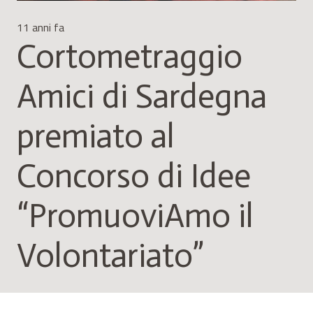
11 anni fa
Cortometraggio
Amici di Sardegna
premiato al
Concorso di Idee
“PromuoviAmo il
Volontariato”