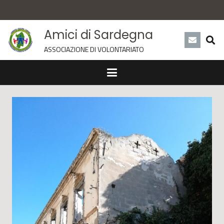
Amici di Sardegna
ASSOCIAZIONE DI VOLONTARIATO