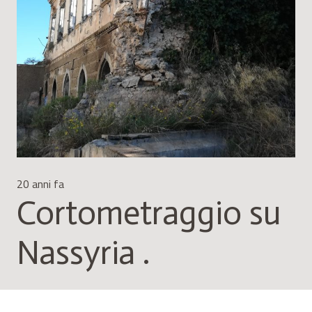
20 anni fa
Cortometraggio su
Nassyria .