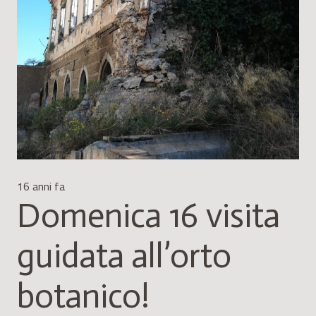
16 anni fa
Domenica 16 visita
guidata all’orto
botanico!