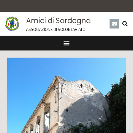
Amici di Sardegna
ASSOCIAZIONE DI VOLONTARIATO