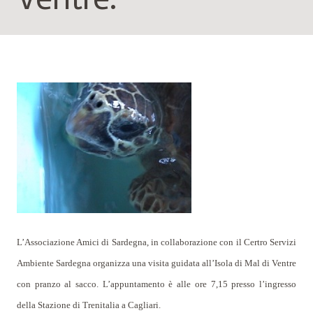
L’Associazione Amici di Sardegna, in collaborazione con il Certro Servizi
Ambiente Sardegna organizza una visita guidata all’Isola di Mal di Ventre
con pranzo al sacco. L’appuntamento è alle ore 7,15 presso l’ingresso
della Stazione di Trenitalia a Cagliari.