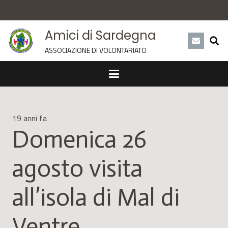
Amici di Sardegna
ASSOCIAZIONE DI VOLONTARIATO
19 anni fa
Domenica 26
agosto visita
all’isola di Mal di
Ventre.