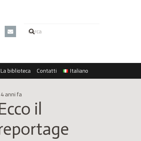
La biblioteca
Contatti
Italiano
4 anni fa
Ecco il
reportage