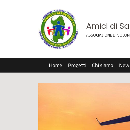
Amici di S
ASSOCIAZIONE DI VOLON
Home
Progetti
Chi siamo
New