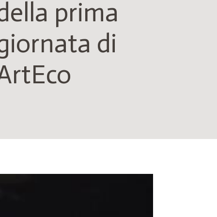
della prima
giornata di
ArtEco