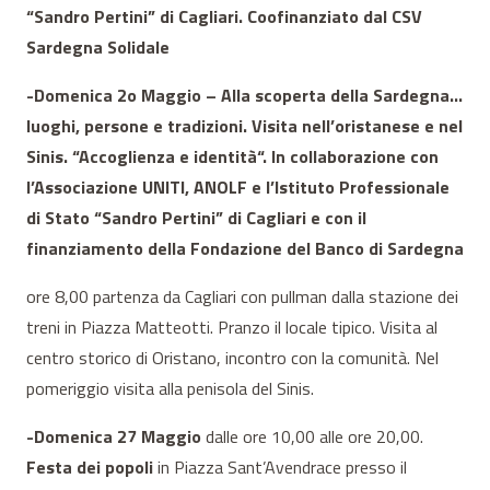
“Sandro Pertini” di Cagliari. Coofinanziato dal CSV
Sardegna Solidale
-Domenica 2o Maggio – Alla scoperta della Sardegna…
luoghi, persone e tradizioni. Visita nell’oristanese e nel
Sinis. “Accoglienza e identità
“. In collaborazione con
l’Associazione UNITI, ANOLF e l’Istituto Professionale
di Stato “Sandro Pertini” di Cagliari e con il
finanziamento della Fondazione del Banco di Sardegna
ore 8,00 partenza da Cagliari con pullman dalla stazione dei
treni in Piazza Matteotti. Pranzo il locale tipico. Visita al
centro storico di Oristano, incontro con la comunità. Nel
pomeriggio visita alla penisola del Sinis.
-Domenica 27 Maggio
dalle ore 10,00 alle ore 20,00.
Festa dei popoli
in Piazza Sant’Avendrace presso il