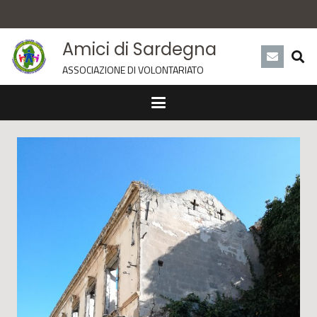
Amici di Sardegna
ASSOCIAZIONE DI VOLONTARIATO