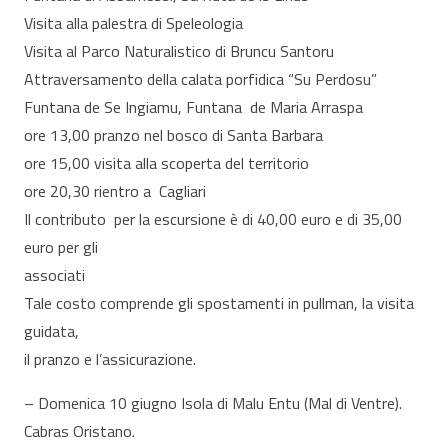
Visita alla palestra di Speleologia
Visita al Parco Naturalistico di Bruncu Santoru
Attraversamento della calata porfidica “Su Perdosu”
Funtana de Se Ingiamu, Funtana de Maria Arraspa
ore 13,00 pranzo nel bosco di Santa Barbara
ore 15,00 visita alla scoperta del territorio
ore 20,30 rientro a Cagliari
Il contributo per la escursione è di 40,00 euro e di 35,00
euro per gli
associati
Tale costo comprende gli spostamenti in pullman, la visita
guidata,
il pranzo e l’assicurazione.
– Domenica 10 giugno Isola di Malu Entu (Mal di Ventre).
Cabras Oristano.