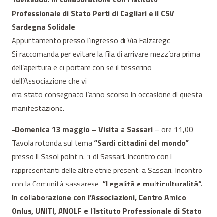
Professionale di Stato Perti di Cagliari e il CSV
Sardegna Solidale
Appuntamento presso l’ingresso di Via Falzarego
Si raccomanda per evitare la fila di arrivare mezz’ora prima
dell’apertura e di portare con se il tesserino
dell’Associazione che vi
era stato consegnato l’anno scorso in occasione di questa
manifestazione.
-Domenica 13 maggio – Visita a Sassari
– ore 11,00
Tavola rotonda sul tema
“Sardi cittadini del mondo”
presso il Sasol point n. 1 di Sassari. Incontro con i
rappresentanti delle altre etnie presenti a Sassari. Incontro
con la Comunità sassarese.
“Legalità e multiculturalità”.
In collaborazione con l’Associazioni, Centro Amico
Onlus, UNITI, ANOLF e l’Istituto Professionale di Stato