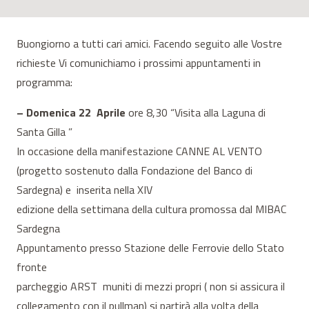
Buongiorno a tutti cari amici. Facendo seguito alle Vostre
richieste Vi comunichiamo i prossimi appuntamenti in
programma:
– Domenica 22 Aprile
ore 8,30 “Visita alla Laguna di
Santa Gilla ”
In occasione della manifestazione CANNE AL VENTO
(progetto sostenuto dalla Fondazione del Banco di
Sardegna) e inserita nella XIV
edizione della settimana della cultura promossa dal MIBAC
Sardegna
Appuntamento presso Stazione delle Ferrovie dello Stato
fronte
parcheggio ARST muniti di mezzi propri ( non si assicura il
collegamento con il pullman) si partirà alla volta della