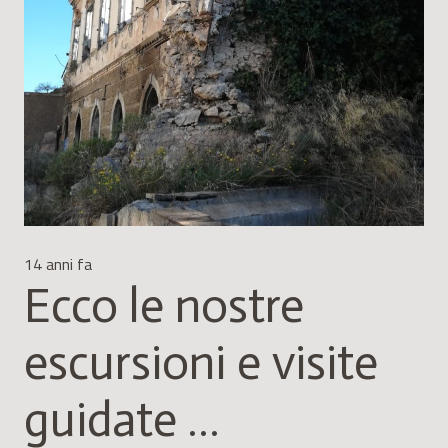
14 anni fa
Ecco le nostre
escursioni e visite
guidate …