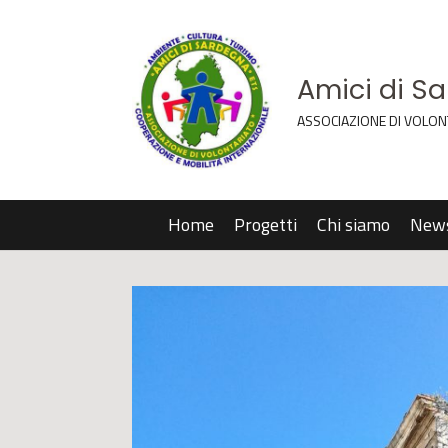
Amici di S
ASSOCIAZIONE DI VOLON
Home
Progetti
Chi siamo
New