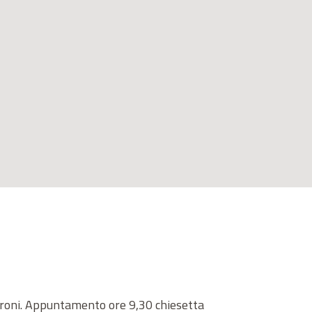
aroni. Appuntamento ore 9,30 chiesetta