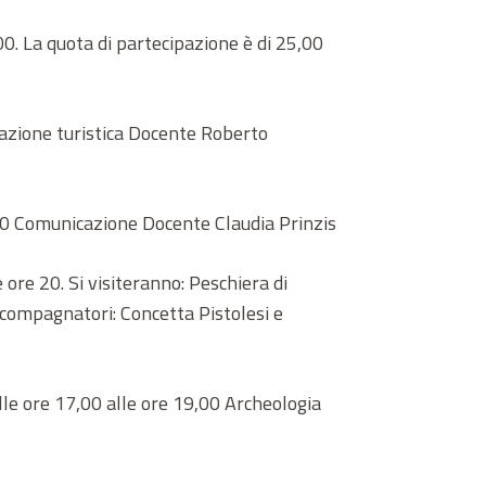
0. La quota di partecipazione è di 25,00
slazione turistica Docente Roberto
,00 Comunicazione Docente Claudia Prinzis
 ore 20. Si visiteranno: Peschiera di
accompagnatori: Concetta Pistolesi e
lle ore 17,00 alle ore 19,00 Archeologia