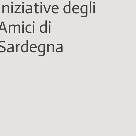
iniziative degli
Amici di
Sardegna