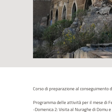
Corso di preparazione al conseguimento del
Programma delle attività per il mese di 
-Domenica 2: Visita al Nuraghe di Domu e