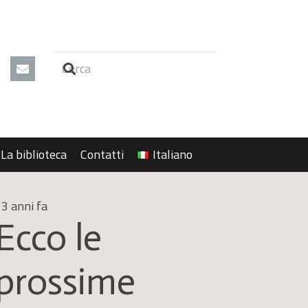
La biblioteca
Contatti
Italiano
3 anni fa
Ecco le
prossime