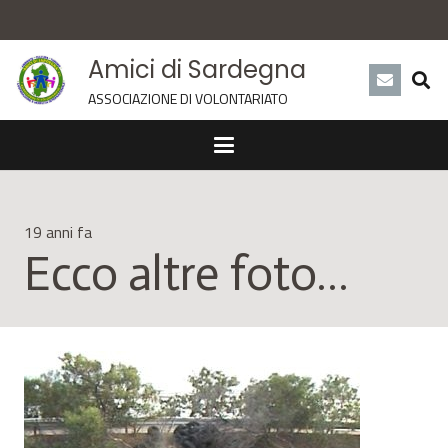
Amici di Sardegna
ASSOCIAZIONE DI VOLONTARIATO
19 anni fa
Ecco altre foto…