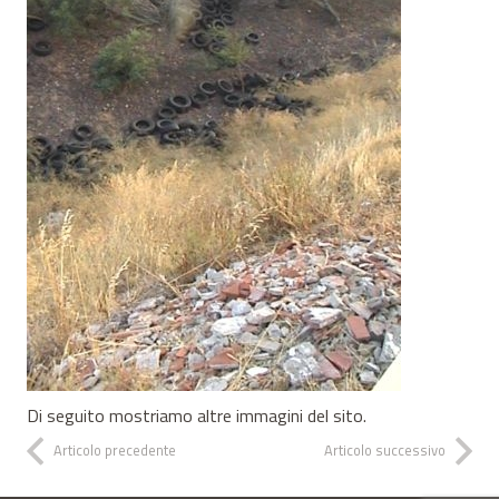
Di seguito mostriamo altre immagini del sito.
Articolo precedente
Articolo successivo