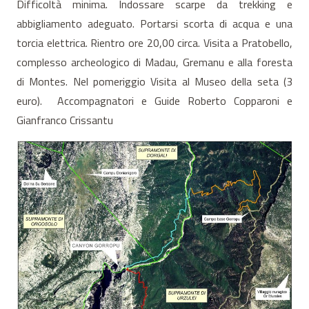
Difficoltà minima. Indossare scarpe da trekking e
abbigliamento adeguato. Portarsi scorta di acqua e una
torcia elettrica. Rientro ore 20,00 circa. Visita a Pratobello,
complesso archeologico di Madau, Gremanu e alla foresta
di Montes. Nel pomeriggio Visita al Museo della seta (3
euro). Accompagnatori e Guide Roberto Copparoni e
Gianfranco Crissantu