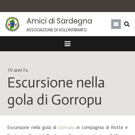
Amici di Sardegna
ASSOCIAZIONE DI VOLONTARIATO
10 anni fa
Escursione nella
gola di Gorropu
Escursione nella gola di
Gorropu
in compagnia di Rotte e