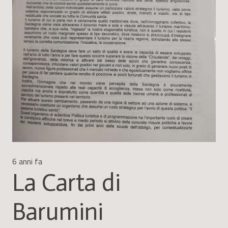
6 anni fa
La Carta di
Barumini