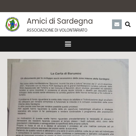
Amici di Sardegna
ASSOCIAZIONE DI VOLONTARIATO