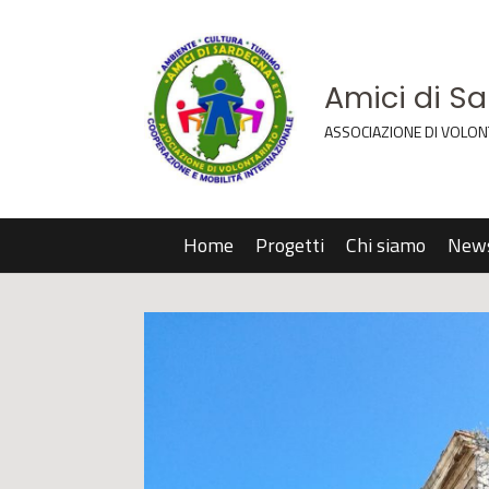
Amici di S
ASSOCIAZIONE DI VOLON
Home
Progetti
Chi siamo
New