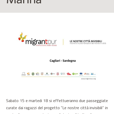
Sabato 15 e martedi 18 si effettueranno due passeggiate
curate dai ragazzi del progetto “Le nostre città invisibili” in