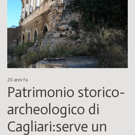
20 anni fa
Patrimonio storico-
archeologico di
Cagliari:serve un