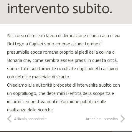
intervento subito.
Nel corso di recenti lavori di demolizione di una casa di via
Bottego a Cagliari sono emerse alcune tombe di
presumibile epoca romana proprio ai piedi della collina di
Bonaria che, come sembra essere prassi in questa città,
sono state subitamente occultate dagli addetti ai lavori
con detriti e materiale di scarto.
Chiediamo alle autorità preposte di intervenire subito con
un sopralluogo, che determini l?entità della scoperta e
informi tempestivamente l?opinione pubblica sulle
risultanze delle ricerche.
Articolo precedente
Articolo successivo