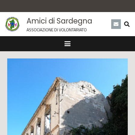
Amici di Sardegna
ASSOCIAZIONE DI VOLONTARIATO