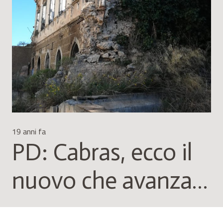
19 anni fa
PD: Cabras, ecco il
nuovo che avanza…