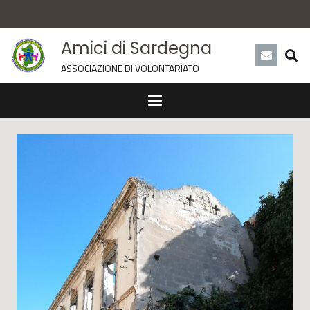
Amici di Sardegna
ASSOCIAZIONE DI VOLONTARIATO