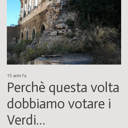
15 anni fa
Perchè questa volta
dobbiamo votare i
Verdi…