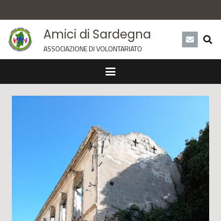
Amici di Sardegna
ASSOCIAZIONE DI VOLONTARIATO