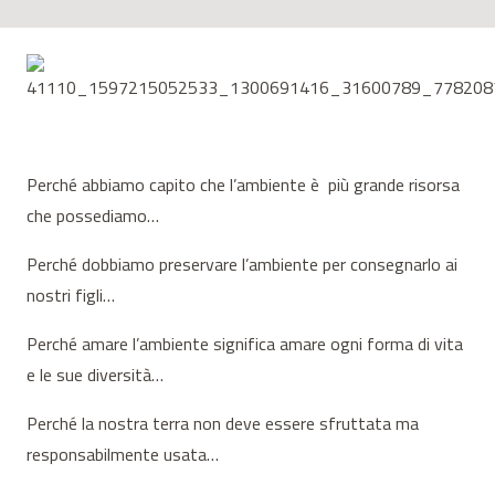
Perché abbiamo capito che l’ambiente è più grande risorsa
che possediamo…
Perché dobbiamo preservare l’ambiente per consegnarlo ai
nostri figli…
Perché amare l’ambiente significa amare ogni forma di vita
e le sue diversità…
Perché la nostra terra non deve essere sfruttata ma
responsabilmente usata…