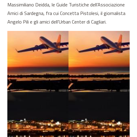
Massimiliano Deidda, le Guide Turistiche dell’Associazione
Amici di Sardegna, fra cui Concetta Pistolesi, il giornalista
Angelo Pili e gli amici dell’Urban Center di Cagliari.