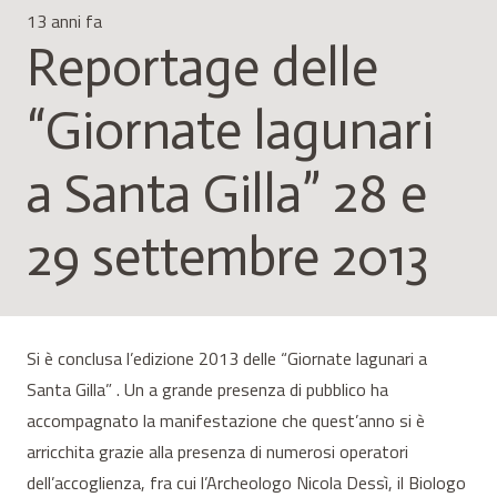
13 anni fa
Reportage delle
“Giornate lagunari
a Santa Gilla” 28 e
29 settembre 2013
Si è conclusa l’edizione 2013 delle “Giornate lagunari a
Santa Gilla” . Un a grande presenza di pubblico ha
accompagnato la manifestazione che quest’anno si è
arricchita grazie alla presenza di numerosi operatori
dell’accoglienza, fra cui l’Archeologo Nicola Dessì, il Biologo