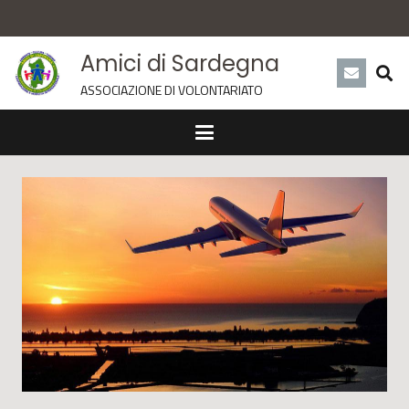
Amici di Sardegna
ASSOCIAZIONE DI VOLONTARIATO