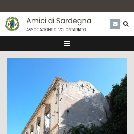
Amici di Sardegna
ASSOCIAZIONE DI VOLONTARIATO