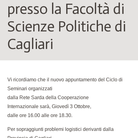
presso la Facoltà di
Scienze Politiche di
Cagliari
Vi ricordiamo che il nuovo appuntamento del Ciclo di
Seminari organizzati
dalla Rete Sarda della Cooperazione
Internazionale sarà, Giovedì 3 Ottobre,
dalle ore 16.00 alle ore 18.30.
Per sopraggiunti problemi logistici derivanti dalla