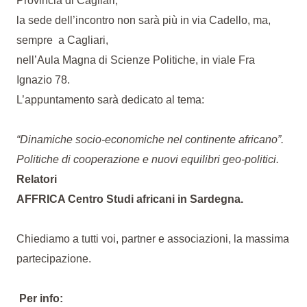
Provincia di Cagliari,
la sede dell’incontro non sarà più in via Cadello, ma,
sempre a Cagliari,
nell’Aula Magna di Scienze Politiche, in viale Fra
Ignazio 78.
L’appuntamento sarà dedicato al tema:
“Dinamiche socio-economiche nel continente africano”.
Politiche di cooperazione e nuovi equilibri geo-politici.
Relatori
A
FFRICA Centro Studi africani in Sardegna.
Chiediamo a tutti voi, partner e associazioni, la massima
partecipazione.
Per info: