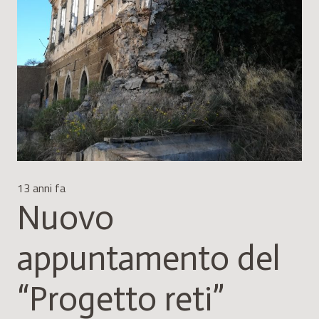
13 anni fa
Nuovo
appuntamento del
“Progetto reti”