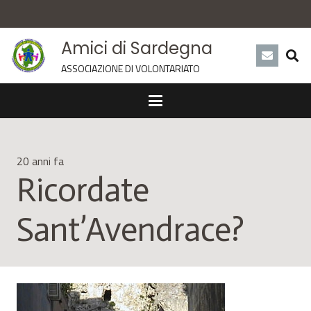
Amici di Sardegna
ASSOCIAZIONE DI VOLONTARIATO
20 anni fa
Ricordate
Sant’Avendrace?