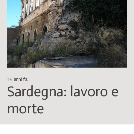
14 anni fa
Sardegna: lavoro e
morte