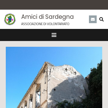
Amici di Sardegna
ASSOCIAZIONE DI VOLONTARIATO