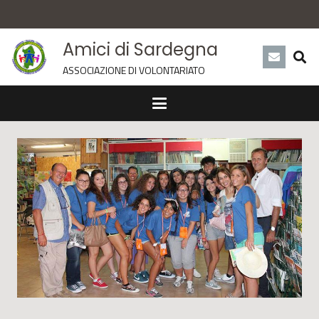
Amici di Sardegna
ASSOCIAZIONE DI VOLONTARIATO