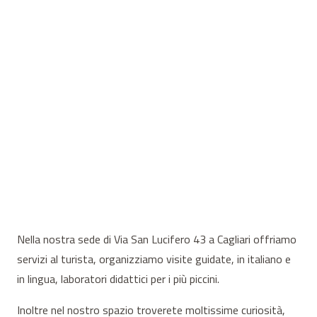
Nella nostra sede di Via San Lucifero 43 a Cagliari offriamo
servizi al turista, organizziamo visite guidate, in italiano e
in lingua, laboratori didattici per i più piccini.
Inoltre nel nostro spazio troverete moltissime curiosità,