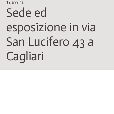
12 anni fa
Sede ed
esposizione in via
San Lucifero 43 a
Cagliari