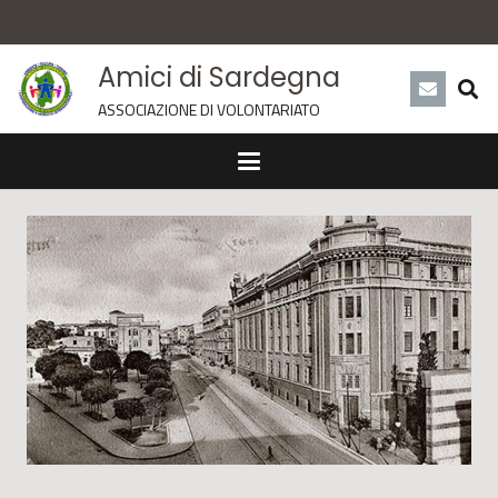
Amici di Sardegna
ASSOCIAZIONE DI VOLONTARIATO