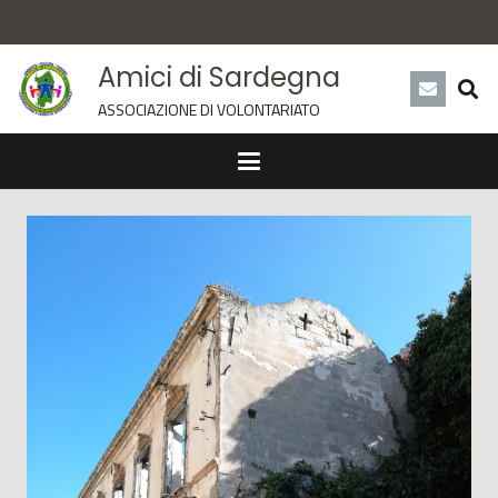
Amici di Sardegna
ASSOCIAZIONE DI VOLONTARIATO