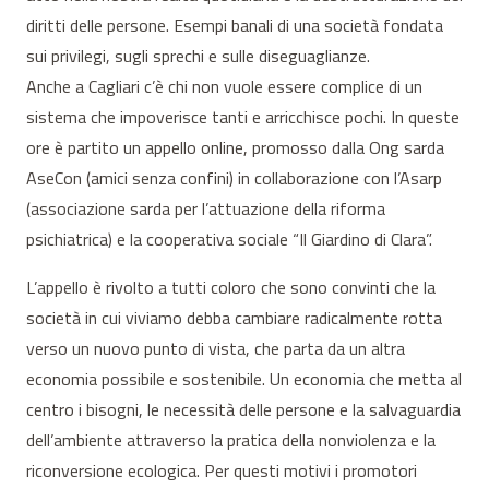
diritti delle persone. Esempi banali di una società fondata
sui privilegi, sugli sprechi e sulle diseguaglianze.
Anche a Cagliari c’è chi non vuole essere complice di un
sistema che impoverisce tanti e arricchisce pochi. In queste
ore è partito un appello online, promosso dalla Ong sarda
AseCon (amici senza confini) in collaborazione con l’Asarp
(associazione sarda per l’attuazione della riforma
psichiatrica) e la cooperativa sociale “Il Giardino di Clara”.
L’appello è rivolto a tutti coloro che sono convinti che la
società in cui viviamo debba cambiare radicalmente rotta
verso un nuovo punto di vista, che parta da un altra
economia possibile e sostenibile. Un economia che metta al
centro i bisogni, le necessità delle persone e la salvaguardia
dell’ambiente attraverso la pratica della nonviolenza e la
riconversione ecologica. Per questi motivi i promotori