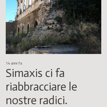
14 anni fa
Simaxis ci fa
riabbracciare le
nostre radici.