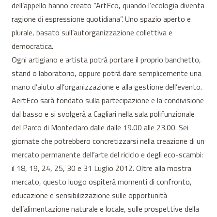
dell’appello hanno creato “ArtEco, quando l’ecologia diventa
ragione di espressione quotidiana”. Uno spazio aperto e
plurale, basato sull’autorganizzazione collettiva e
democratica.
Ogni artigiano e artista potrà portare il proprio banchetto,
stand o laboratorio, oppure potrà dare semplicemente una
mano d’aiuto all’organizzazione e alla gestione dell’evento.
AertEco sarà fondato sulla partecipazione e la condivisione
dal basso e si svolgerà a Cagliari nella sala polifunzionale
del Parco di Monteclaro dalle dalle 19.00 alle 23.00. Sei
giornate che potrebbero concretizzarsi nella creazione di un
mercato permanente dell’arte del riciclo e degli eco-scambi:
il 18, 19, 24, 25, 30 e 31 Luglio 2012. Oltre alla mostra
mercato, questo luogo ospiterà momenti di confronto,
educazione e sensibilizzazione sulle opportunità
dell’alimentazione naturale e locale, sulle prospettive della