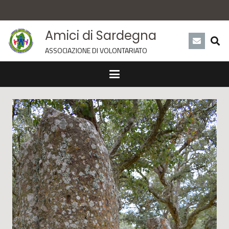
Amici di Sardegna
ASSOCIAZIONE DI VOLONTARIATO