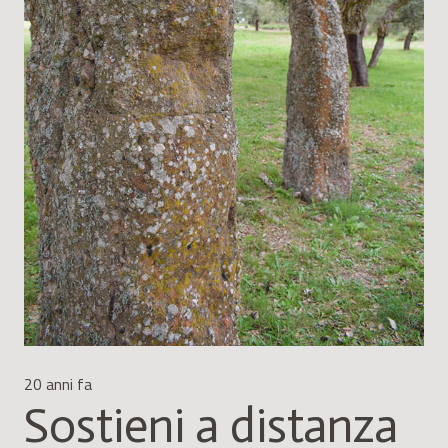
20 anni fa
Sostieni a distanza