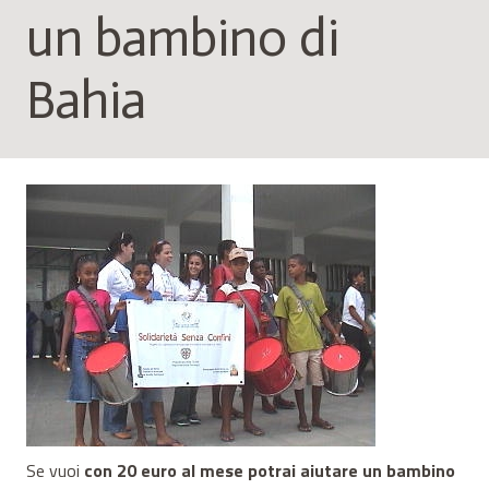
un bambino di
Bahia
Se vuoi
con 20 euro al mese potrai aiutare un bambino