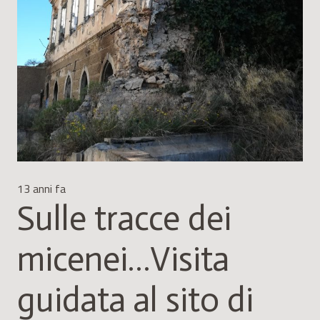
13 anni fa
Sulle tracce dei
micenei…Visita
guidata al sito di