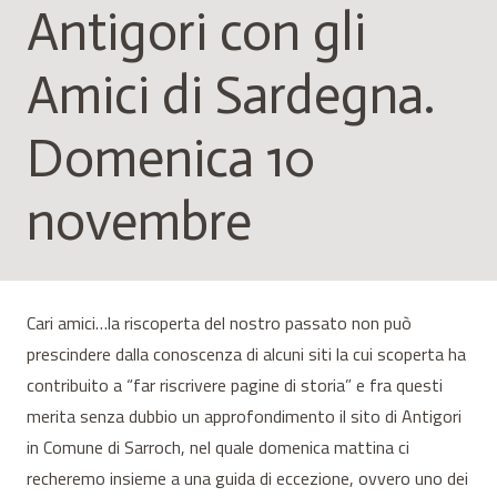
Antigori con gli
Amici di Sardegna.
Domenica 10
novembre
Cari amici…la riscoperta del nostro passato non può
prescindere dalla conoscenza di alcuni siti la cui scoperta ha
contribuito a “far riscrivere pagine di storia” e fra questi
merita senza dubbio un approfondimento il sito di Antigori
in Comune di Sarroch, nel quale domenica mattina ci
recheremo insieme a una guida di eccezione, ovvero uno dei