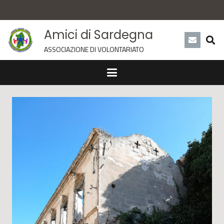
Amici di Sardegna
ASSOCIAZIONE DI VOLONTARIATO