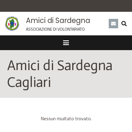
Amici di Sardegna
ASSOCIAZIONE DI VOLONTARIATO
Amici di Sardegna
Cagliari
Nessun risultato trovato.