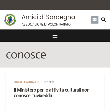
Amici di Sardegna
ASSOCIAZIONE DI VOLONTARIATO
conosce
UNCATEGORIZED
19 anni fa
Il Ministero per le attività culturali non
conosce Tuvixeddu