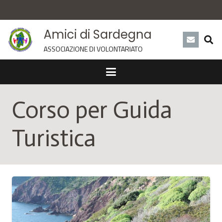
Amici di Sardegna
ASSOCIAZIONE DI VOLONTARIATO
Corso per Guida
Turistica