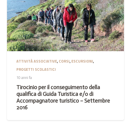
ATTIVITÀ ASSOCIATIVE
,
CORSI
,
ESCURSIONI
,
PROGETTI SCOLASTICI
10 anni fa
Tirocinio per il conseguimento della
qualifica di Guida Turistica e/o di
Accompagnatore turistico – Settembre
2016