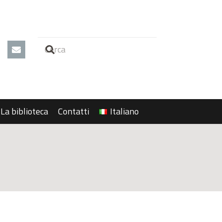
La biblioteca
Contatti
Italiano