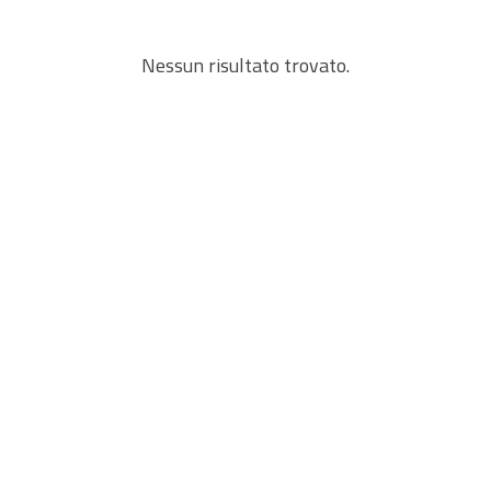
Nessun risultato trovato.