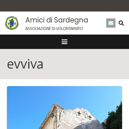
Amici di Sardegna
ASSOCIAZIONE DI VOLONTARIATO
evviva