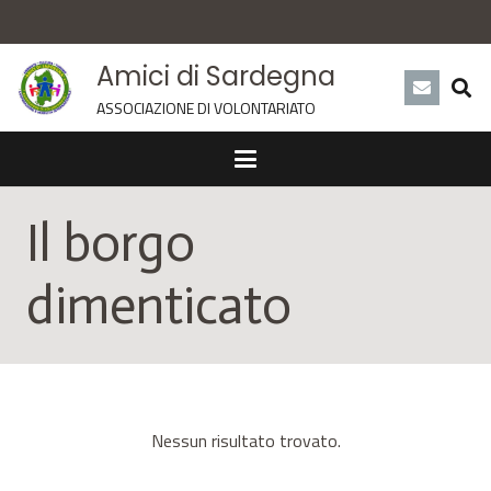
Amici di Sardegna
ASSOCIAZIONE DI VOLONTARIATO
Il borgo
dimenticato
Nessun risultato trovato.