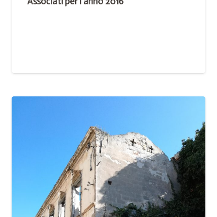
Associati per l’anno 2016