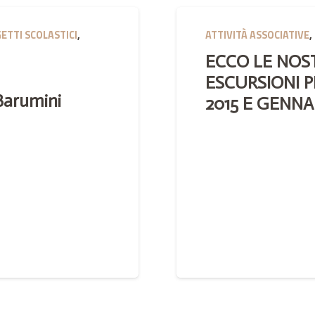
ETTI SCOLASTICI
,
ATTIVITÀ ASSOCIATIVE
,
ECCO LE NOS
ESCURSIONI P
 Barumini
2015 E GENNAI