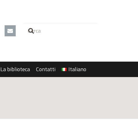
La biblioteca
Contatti
Italiano