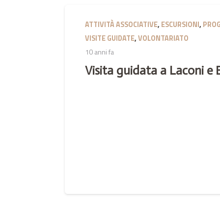
ATTIVITÀ ASSOCIATIVE
,
ESCURSIONI
,
PROG
VISITE GUIDATE
,
VOLONTARIATO
10 anni fa
Visita guidata a Laconi e