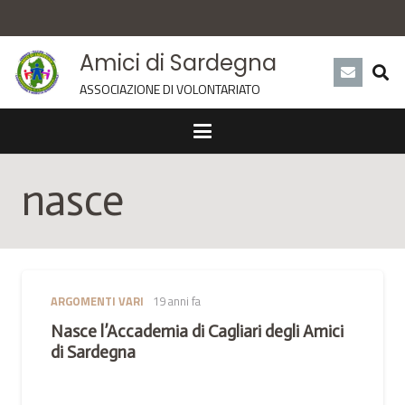
Amici di Sardegna
ASSOCIAZIONE DI VOLONTARIATO
nasce
ARGOMENTI VARI
19 anni fa
Nasce l’Accademia di Cagliari degli Amici
di Sardegna