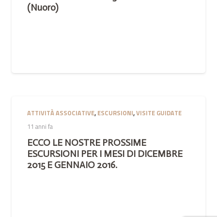
(Nuoro)
ATTIVITÀ ASSOCIATIVE
,
ESCURSIONI
,
VISITE GUIDATE
11 anni fa
ECCO LE NOSTRE PROSSIME
ESCURSIONI PER I MESI DI DICEMBRE
2015 E GENNAIO 2016.