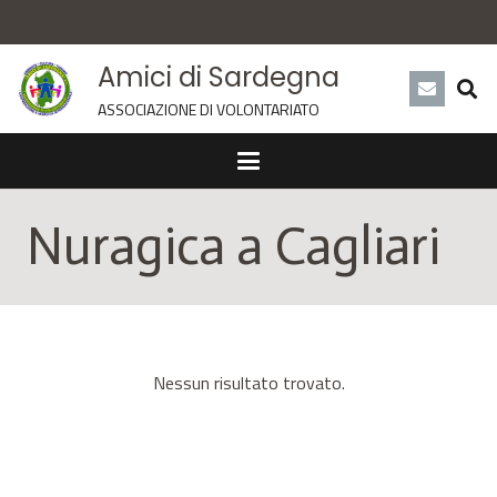
Amici di Sardegna
ASSOCIAZIONE DI VOLONTARIATO
Nuragica a Cagliari
Nessun risultato trovato.