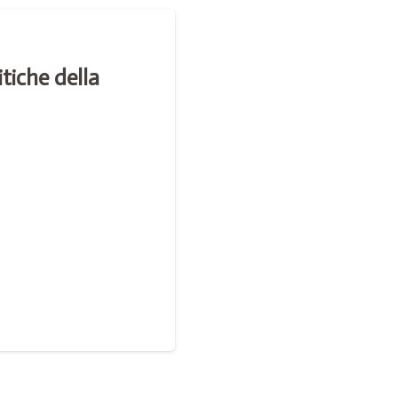
tiche della