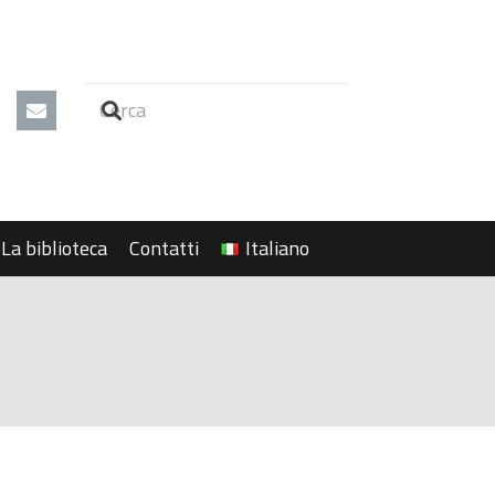
La biblioteca
Contatti
Italiano