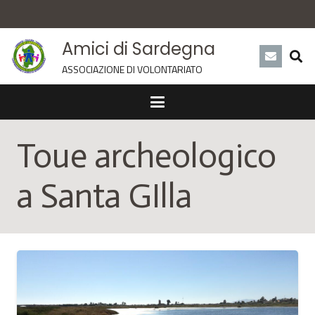
Amici di Sardegna
ASSOCIAZIONE DI VOLONTARIATO
Toue archeologico
a Santa GIlla