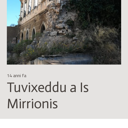
14 anni fa
Tuvixeddu a Is
Mirrionis