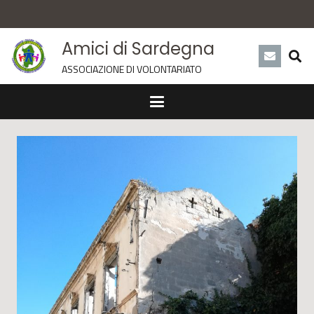
Amici di Sardegna
ASSOCIAZIONE DI VOLONTARIATO