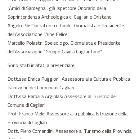
“Amici di Sardegna”, già Ispettore Onorario della
Soprintendenza Archeologica di Cagliari e Oristano
Angelo Pili: Operatore culturale, Giornalista e Presidente
dell’Associazione “Aloe Felice”
Marcello Polastri: Speleologo, Giornalista e Presidente
dell’Associazione “Gruppo Cavità Cagliaritane”
Sono stati invitati a presenziare:
Dott.ssa Enrica Puggioni: Assessore alla Cultura e Pubblica
Istruzione del Comune di Cagliari
Dott.ssa Barbara Argiolas: Assessore al Turismo del
Comune di Cagliari
Prof. Franco Mele: Assessore alla pubblica Istruzione della
Provincia di Cagliari
Dott. Piero Comandini: Assessore al Turismo della Provincia