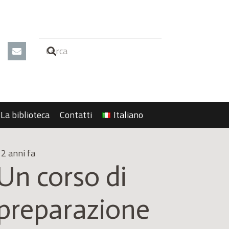
La biblioteca
Contatti
Italiano
2 anni fa
Un corso di
preparazione