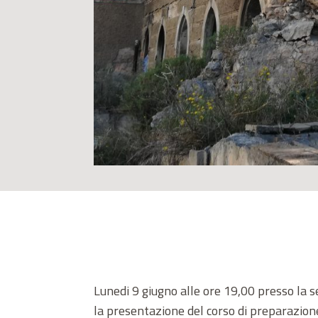
Lunedi 9 giugno alle ore 19,00 presso la se
la presentazione del corso di preparazione