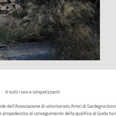
A tutti i soci e simpatizzanti
de dell’Associazione di volontariato Amici di Sardegna (zona 
 propedeutico al conseguimento della qualifica di Guida turis