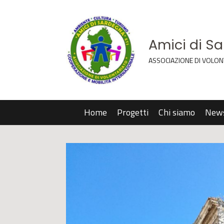
Amici di S
ASSOCIAZIONE DI VOLON
Home
Progetti
Chi siamo
New