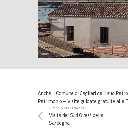
Anche il Comune di Cagliari da il suo Pat
Patrimonio – Visite guidate gratuite alla 
Articolo precedente
Visita del Sud Ovest della
Sardegna