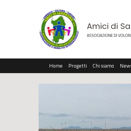
Amici di S
ASSOCIAZIONE DI VOLON
Home
Progetti
Chi siamo
New