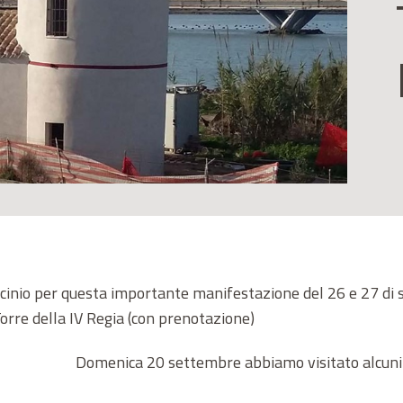
rocinio per questa importante manifestazione del 26 e 27 di
Torre della IV Regia (con prenotazione)
Domenica 20 settembre abbiamo visitato alcuni d