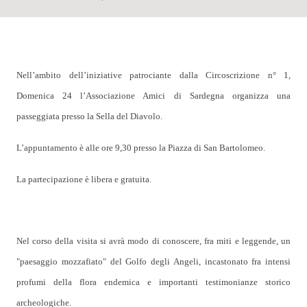
Nell’ambito dell’iniziative patrociante dalla Circoscrizione n° 1,
Domenica 24 l’Associazione Amici di Sardegna organizza una
passeggiata presso la Sella del Diavolo.
L’appuntamento è alle ore 9,30 presso la Piazza di San Bartolomeo.
La partecipazione è libera e gratuita.
Nel corso della visita si avrà modo di conoscere, fra miti e leggende, un
"paesaggio mozzafiato" del Golfo degli Angeli, incastonato fra intensi
profumi della flora endemica e importanti testimonianze storico
archeologiche.