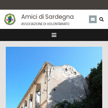
Amici di Sardegna
ASSOCIAZIONE DI VOLONTARIATO