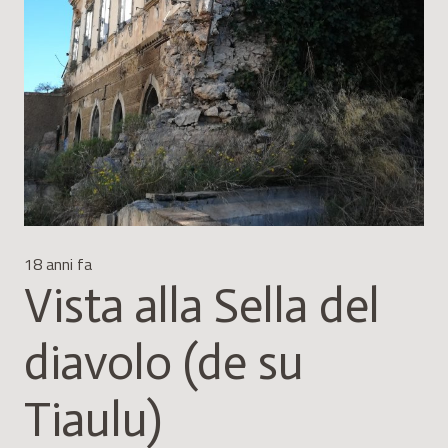
18 anni fa
Vista alla Sella del
diavolo (de su
Tiaulu)