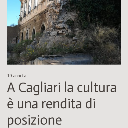
19 anni fa
A Cagliari la cultura
è una rendita di
posizione